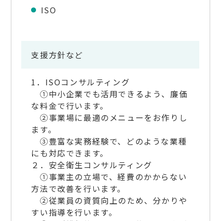
ISO
支援方針など
1．ISOコンサルティング
①中小企業でも活用できるよう、廉価
な料金で行います。
②事業場に最適のメニューをお作りし
ます。
③豊富な実務経験で、どのような業種
にも対応できます。
２．安全衛生コンサルティング
①事業主の立場で、経費のかからない
方法で改善を行います。
②従業員の資質向上のため、分かりや
すい指導を行います。