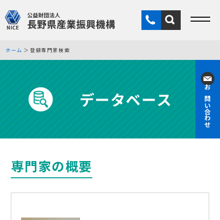
ホーム
登録専門家検索
データベース
お問い合わせ
専門家の概要