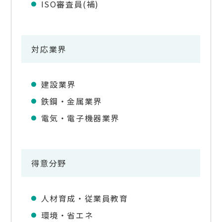
ISO審査員(補)
対応業界
建設業界
鉄鋼・金属業界
電気・電子機器業界
得意分野
人材育成・従業員教育
環境・省エネ