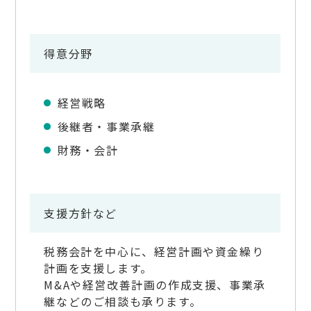
得意分野
経営戦略
後継者・事業承継
財務・会計
支援方針など
税務会計を中心に、経営計画や資金繰り
計画を支援します。
M&Aや経営改善計画の作成支援、事業承
継などのご相談も承ります。