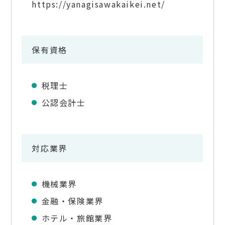
https://yanagisawakaikei.net/
保有資格
税理士
公認会計士
対応業界
機械業界
金融・保険業界
ホテル・旅館業界