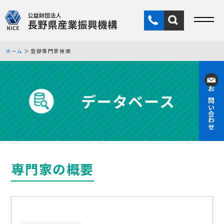
ホーム
登録専門家検索
データベース
お問い合わせ
専門家の概要