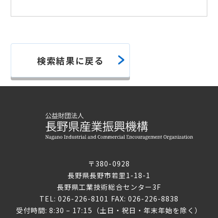
検索結果に戻る
〒380-0928
長野県長野市若里1-18-1
長野県工業技術総合センター3F
TEL: 026-226-8101 FAX: 026-226-8838
受付時間: 8:30 – 17:15（土日・祝日・年末年始を除く）