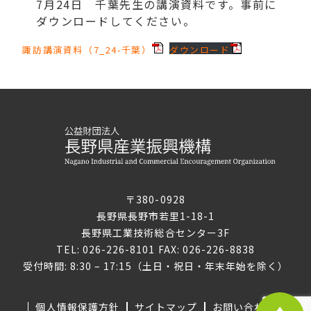
7月24日 千葉先生の講演資料です。事前に
ダウンロードしてください。
諏訪講演資料（7_24-千葉）
ダウンロード
〒380-0928
長野県長野市若里1-18-1
長野県工業技術総合センター3F
TEL: 026-226-8101 FAX: 026-226-8838
受付時間: 8:30 – 17:15（土日・祝日・年末年始を除く）
個人情報保護方針
サイトマップ
お問い合わせ