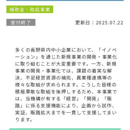
補助金・助成事業
受付終了
更新日：2025.07.22
多くの長野県内中小企業において、「イノベ
ーション」を通じた新規事業の開発・事業化
に取り組むことが大変重要です。一方、新規
事業の開発・事業化では、課題の着実な解
決、不足経営資源の補完、異業種連携等の
様々な取組が求められます。こうした皆様の
積極果敢な取組を後押しするため、本事業で
は、当機構が有する「経営」「開発」「販
路」に係る支援機能により、企画から試作、
実証、販路拡大までを一貫して支援してまい
ります。