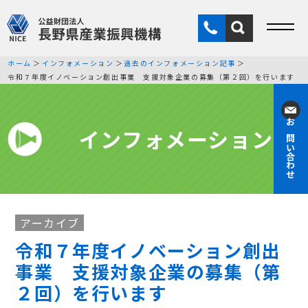
ホーム
インフォメーション
過去のインフォメーション記事
令和７年度イノベーション創出事業 支援対象企業の募集（第２回）を行います
インフォメーション
お問い合わせ
アーカイブ
令和７年度イノベーション創出
事業 支援対象企業の募集（第
２回）を行います