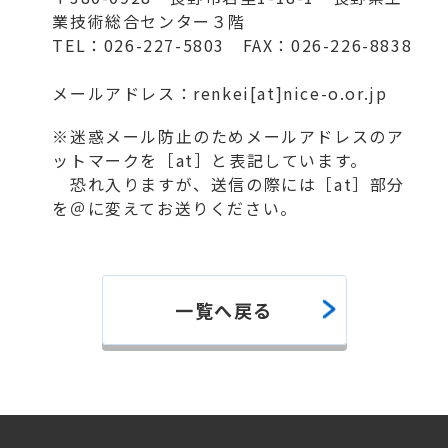
業技術総合センター３階
TEL：026-227-5803 FAX：026-226-8838
メールアドレス：renkei[at]nice-o.or.jp
※迷惑メール防止のためメールアドレスのア
ットマークを［at］と表記しています。
恐れ入りますが、送信の際には［at］部分
を＠に変えてお送りください。
一覧へ戻る