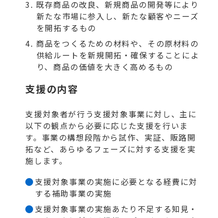
既存商品の改良、新規商品の開発等により
新たな市場に参入し、新たな顧客やニーズ
を開拓するもの
商品をつくるための材料や、その原材料の
供給ルートを新規開拓・確保することによ
り、商品の価値を大きく高めるもの
支援の内容
支援対象者が行う支援対象事業に対し、主に
以下の観点から必要に応じた支援を行いま
す。事業の構想段階から試作、実証、販路開
拓など、あらゆるフェーズに対する支援を実
施します。
支援対象事業の実施に必要となる経費に対
する補助事業の実施
支援対象事業の実施あたり不足する知見・