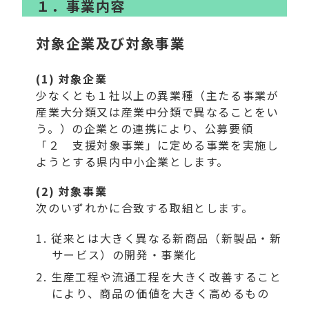
１．事業内容
対象企業及び対象事業
(1) 対象企業
少なくとも１社以上の異業種（主たる事業が
産業大分類又は産業中分類で異なることをい
う。）の企業との連携により、公募要領
「２ 支援対象事業」に定める事業を実施し
ようとする県内中小企業とします。
(2) 対象事業
次のいずれかに合致する取組とします。
従来とは大きく異なる新商品（新製品・新
サービス）の開発・事業化
生産工程や流通工程を大きく改善すること
により、商品の価値を大きく高めるもの