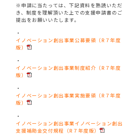
※申請に当たっては、下記資料を熟読いただ
き、制度を理解頂いた上での支援申請書のご
提出をお願いいたします。
・
イノベーション創出事業公募要領（R７年度
版）
・
イノベーション創出事業制度紹介（R７年度
版）
・
イノベーション創出事業実施要領（R７年度
版）
・
イノベーション創出事業イノベーション創出
支援補助金交付規程（R７年度版）