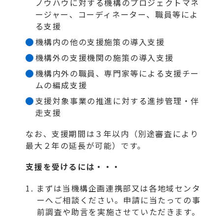
ノウハウに対する機構のプロジェクトマネ
ージャー、コーディネーター、職員等によ
る支援
機構内の他の支援施策の導入支援
機構外の支援機関の施策の導入支援
機構内外の職員、専門家等による支援チー
ムの編成支援
支援対象事業の推進に対する進捗管理・伴
走支援
なお、支援期間は３年以内（別途審査により
最大２年の延長が可能）です。
支援を受けるには・・・
まずは当機構企画連携部又は各地域センタ
ーへご相談ください。申請に当たっての事
前調査や助言を実施させていただきます。