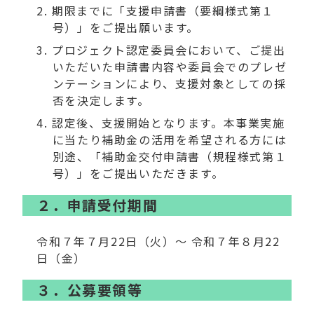
期限までに「支援申請書（要綱様式第１
号）」をご提出願います。
プロジェクト認定委員会において、ご提出
いただいた申請書内容や委員会でのプレゼ
ンテーションにより、支援対象としての採
否を決定します。
認定後、支援開始となります。本事業実施
に当たり補助金の活用を希望される方には
別途、「補助金交付申請書（規程様式第１
号）」をご提出いただきます。
２．申請受付期間
令和７年７月22日（火）～ 令和７年８月22
日（金）
３．公募要領等