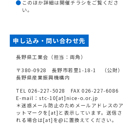
このほか詳細は開催チラシをご覧くださ
い。
申し込み・問い合わせ先
長野県工業会（担当：両角）
〒380-0928 長野市若里1-18-1 （公財）
長野県産業振興機構内
TEL 026-227-5028 FAX 026-227-6086
E-mail：stc-10[at]nice-o.or.jp
＊迷惑メール防止のためメールアドレスのア
ットマークを[at]と表示しています。送信さ
れる場合は[at]を@に置換えてください。