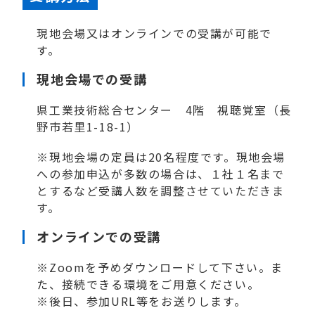
現地会場又はオンラインでの受講が可能で
す。
現地会場での受講
県工業技術総合センター 4階 視聴覚室（長
野市若里1-18-1）
※現地会場の定員は20名程度です。現地会場
への参加申込が多数の場合は、１社１名まで
とするなど受講人数を調整させていただきま
す。
オンラインでの受講
※Zoomを予めダウンロードして下さい。ま
た、接続できる環境をご用意ください。
※後日、参加URL等をお送りします。