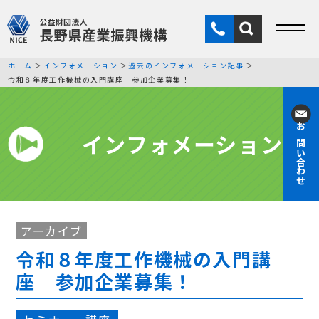
ホーム
インフォメーション
過去のインフォメーション記事
令和８年度工作機械の入門講座 参加企業募集！
インフォメーション
お問い合わせ
アーカイブ
令和８年度工作機械の入門講
座 参加企業募集！