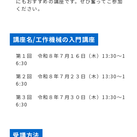
にもおすすめの講座です。ぜひ奮ってご参加
ください。
講座名/工作機械の入門講座
第１回 令和８年７月１６日（木）13:30～1
6:30
第２回 令和８年７月２３日（木）13:30～1
6:30
第３回 令和８年７月３０日（木）13:30～1
6:30
受講方法