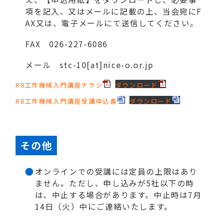
項を記入、又はメールに記載の上、当会宛にF
AX又は、電子メールにて送信してください。
FAX 026-227-6086
メール stc-10[at]nice-o.or.jp
R8工作機械入門講座チラシ
ダウンロード
R8工作機械入門講座受講申込書
ダウンロード
その他
オンラインでの受講には定員の上限はあり
ません。ただし、申し込みが5社以下の時
は、中止する場合があります。中止時は7月
14日（火）中にご連絡いたします。