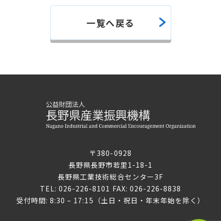
一覧へ戻る
〒380-0928
長野県長野市若里1-18-1
長野県工業技術総合センター3F
TEL: 026-226-8101 FAX: 026-226-8838
受付時間: 8:30 – 17:15（土日・祝日・年末年始を除く）