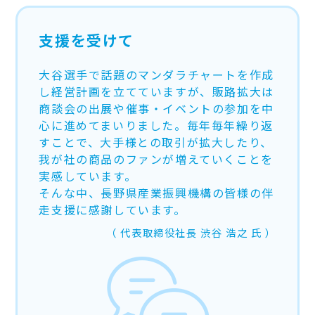
支援を受けて
大谷選手で話題のマンダラチャートを作成
し経営計画を立てていますが、販路拡大は
商談会の出展や催事・イベントの参加を中
心に進めてまいりました。毎年毎年繰り返
すことで、大手様との取引が拡大したり、
我が社の商品のファンが増えていくことを
実感しています。
そんな中、長野県産業振興機構の皆様の伴
走支援に感謝しています。
代表取締役社長
渋谷 浩之
氏