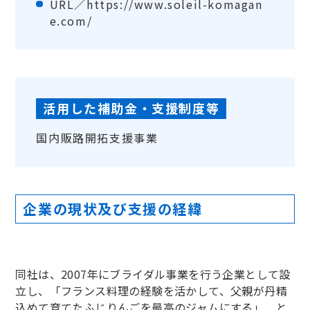
URL／
https://www.soleil-komagan
e.com/
活用した補助金・支援制度等
国内販路開拓支援事業
企業の現状及び支援の経緯
同社は、2007年にブライダル事業を行う企業として設
立し、「フランス料理の経験を活かして、父親が丹精
込めて育てたふじりんごを最高のジャムにする」 と