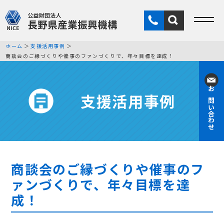
ホーム
支援活用事例
商談会のご縁づくりや催事のファンづくりで、年々目標を達成！
支援活用事例
お問い合わせ
商談会のご縁づくりや催事のフ
ァンづくりで、年々目標を達
成！