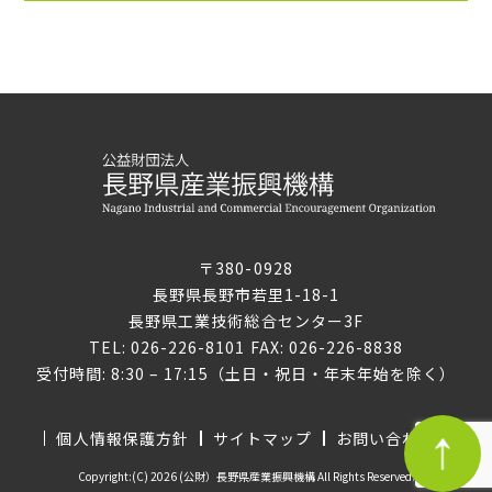
〒380-0928
長野県長野市若里1-18-1
長野県工業技術総合センター3F
TEL: 026-226-8101 FAX: 026-226-8838
受付時間: 8:30 – 17:15（土日・祝日・年末年始を除く）
個人情報保護方針
サイトマップ
お問い合わせ
Copyright:(C) 2026 (公財）長野県産業振興機構 All Rights Reserved.