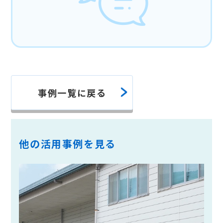
事例一覧に戻る
他の活用事例を見る