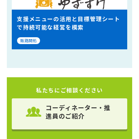
支援メニューの活用と目標管理シート
で持続可能な経営を模索
販路開拓
私たちにご相談ください
コーディネーター・推
進員
のご紹介