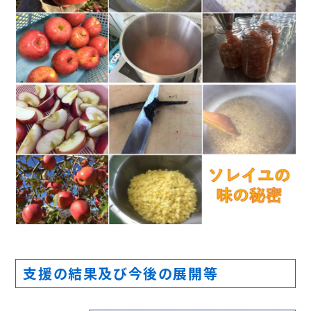
支援の結果及び今後の展開等