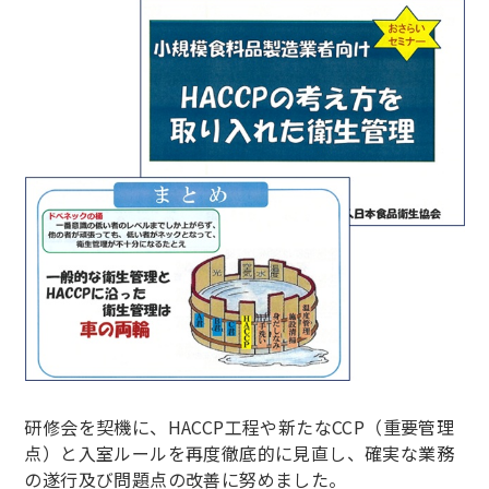
研修会を契機に、HACCP工程や新たなCCP（重要管理
点）と入室ルールを再度徹底的に見直し、確実な業務
の遂行及び問題点の改善に努めました。