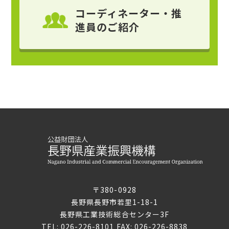
コーディネーター・推
進員
のご紹介
〒380-0928
長野県長野市若里1-18-1
長野県工業技術総合センター3F
TEL: 026-226-8101 FAX: 026-226-8838