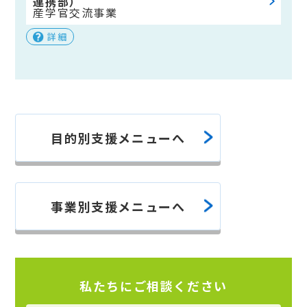
連携部）
産学官交流事業
詳細
目的別支援メニューへ
事業別支援メニューへ
私たちにご相談ください