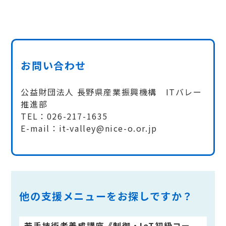
お問い合わせ
公益財団法人 長野県産業振興機構 ITバレー
推進部
TEL：026-217-1635
E-mail：it-valley@nice-o.or.jp
他の支援メニューをお探しですか？
若手技術者養成講座《制御・IoT初級コー